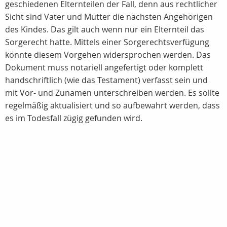
geschiedenen Elternteilen der Fall, denn aus rechtlicher
Sicht sind Vater und Mutter die nächsten Angehörigen
des Kindes. Das gilt auch wenn nur ein Elternteil das
Sorgerecht hatte. Mittels einer Sorgerechtsverfügung
könnte diesem Vorgehen widersprochen werden. Das
Dokument muss notariell angefertigt oder komplett
handschriftlich (wie das Testament) verfasst sein und
mit Vor- und Zunamen unterschreiben werden. Es sollte
regelmäßig aktualisiert und so aufbewahrt werden, dass
es im Todesfall zügig gefunden wird.