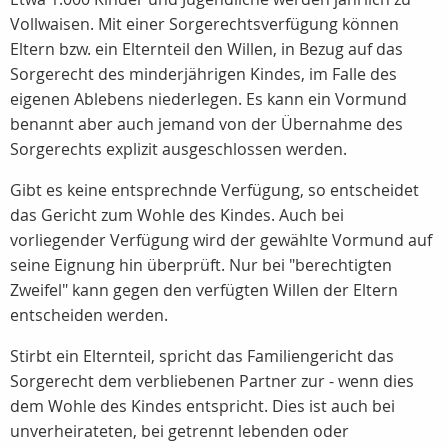
Vollwaisen. Mit einer Sorgerechtsverfügung können
Eltern bzw. ein Elternteil den Willen, in Bezug auf das
Sorgerecht des minderjährigen Kindes, im Falle des
eigenen Ablebens niederlegen. Es kann ein Vormund
benannt aber auch jemand von der Übernahme des
Sorgerechts explizit ausgeschlossen werden.
Gibt es keine entsprechnde Verfügung, so entscheidet
das Gericht zum Wohle des Kindes. Auch bei
vorliegender Verfügung wird der gewählte Vormund auf
seine Eignung hin überprüft. Nur bei "berechtigten
Zweifel" kann gegen den verfügten Willen der Eltern
entscheiden werden.
Stirbt ein Elternteil, spricht das Familiengericht das
Sorgerecht dem verbliebenen Partner zur - wenn dies
dem Wohle des Kindes entspricht. Dies ist auch bei
unverheirateten, bei getrennt lebenden oder