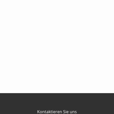
Kontaktieren Sie uns