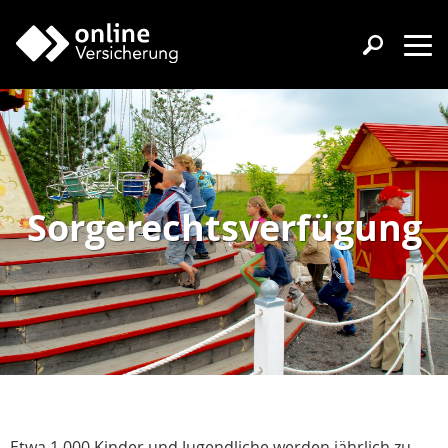
Sorgerechtsverfügung
Etwa 1.000 Kinder und Jugendliche werden jährlich zu