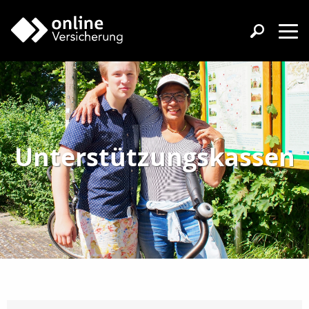
Unterstützungskassen