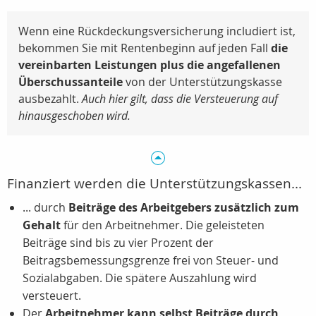
Wenn eine Rückdeckungsversicherung includiert ist,
bekommen Sie mit Rentenbeginn auf jeden Fall
die
vereinbarten Leistungen plus die angefallenen
Überschussanteile
von der Unterstützungskasse
ausbezahlt.
Auch hier gilt, dass die Versteuerung auf
hinausgeschoben wird.
Finanziert werden die Unterstützungskassen...
... durch
Beiträge des Arbeitgebers zusätzlich zum
Gehalt
für den Arbeitnehmer. Die geleisteten
Beiträge sind bis zu vier Prozent der
Beitragsbemessungsgrenze frei von Steuer- und
Sozialabgaben. Die spätere Auszahlung wird
versteuert.
Der
Arbeitnehmer kann selbst Beiträge durch