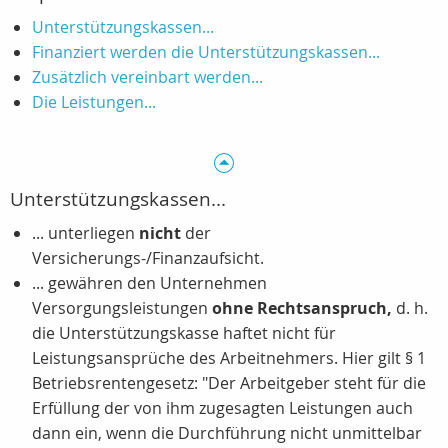
Unterstützungskassen...
Finanziert werden die Unterstützungskassen...
Zusätzlich vereinbart werden...
Die Leistungen...
Unterstützungskassen...
... unterliegen
nicht
der
Versicherungs-/Finanzaufsicht.
... gewähren den Unternehmen
Versorgungsleistungen
ohne Rechtsanspruch,
d. h.
die Unterstützungskasse haftet nicht für
Leistungsansprüche des Arbeitnehmers. Hier gilt § 1
Betriebsrentengesetz: "Der Arbeitgeber steht für die
Erfüllung der von ihm zugesagten Leistungen auch
dann ein, wenn die Durchführung nicht unmittelbar