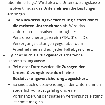
über ihn erfolgt." Wird also die Unterstützungskasse
insolvent, muss das
Unternehmen
die Leistungen
erbringen.
Eine
Rückdeckungsversicherung sichert daher
die meisten Unternehmen
ab. Wird das
Unternehmen insolvent, springt der
Pensionssicherungsverein (PSVaG) ein. Die
Versorgungsleistungen gegenüber dem
Arbeitnehmer sind auf jeden Fall abgesichert.
... gibt es auch als
rückgedeckt
arbeitende
Unterstützungskasse.
Bei dieser Form werden die
Zusagen der
Unterstützungskasse durch eine
Rückdeckungsversicherung abgesichert.
So sind auch die Zuwendungen der Unternehmen
steuerlich voll abzugsfähig und eine
Vorfinanzierung der späteren Versorgungsleistung
ist somit möglich.