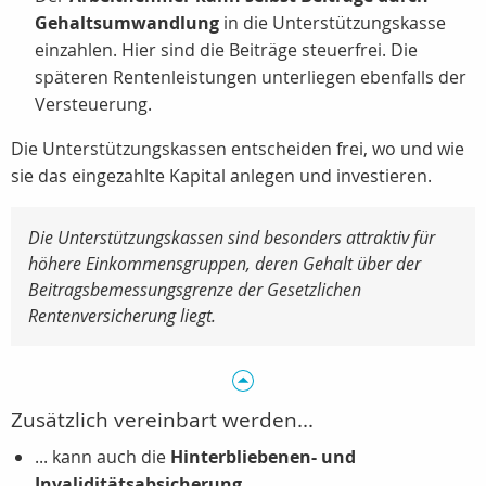
Gehaltsumwandlung
in die Unterstützungskasse
einzahlen. Hier sind die Beiträge steuerfrei. Die
späteren Rentenleistungen unterliegen ebenfalls der
Versteuerung.
Die Unterstützungskassen entscheiden frei, wo und wie
sie das eingezahlte Kapital anlegen und investieren.
Die Unterstützungskassen sind besonders attraktiv für
höhere Einkommensgruppen, deren Gehalt über der
Beitragsbemessungsgrenze der Gesetzlichen
Rentenversicherung liegt.
Zusätzlich vereinbart werden...
... kann auch die
Hinterbliebenen- und
Invaliditätsabsicherung.