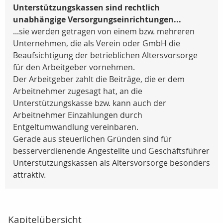
Unterstützungskassen sind rechtlich
unabhängige Versorgungseinrichtungen...
...sie werden getragen von einem bzw. mehreren
Unternehmen, die als Verein oder GmbH die
Beaufsichtigung der betrieblichen Altersvorsorge
für den Arbeitgeber vornehmen.
Der Arbeitgeber zahlt die Beiträge, die er dem
Arbeitnehmer zugesagt hat, an die
Unterstützungskasse bzw. kann auch der
Arbeitnehmer Einzahlungen durch
Entgeltumwandlung vereinbaren.
Gerade aus steuerlichen Gründen sind für
besserverdienende Angestellte und Geschäftsführer
Unterstützungskassen als Altersvorsorge besonders
attraktiv.
Kapitelübersicht