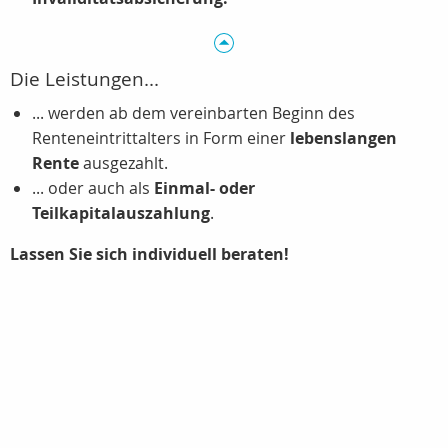
Die Leistungen...
... werden ab dem vereinbarten Beginn des
Renteneintrittalters in Form einer
lebenslangen
Rente
ausgezahlt.
... oder auch als
Einmal- oder
Teilkapitalauszahlung
.
Lassen Sie sich individuell beraten!