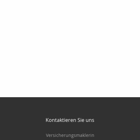
Kontaktieren Sie uns
Versicherungsmaklerin