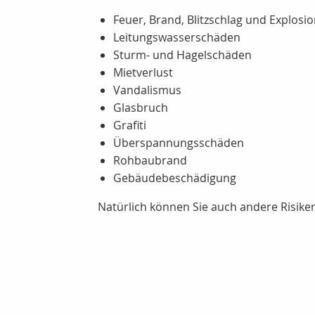
Feuer, Brand, Blitzschlag und Explosi
Leitungswasserschäden
Sturm- und Hagelschäden
Mietverlust
Vandalismus
Glasbruch
Grafiti
Überspannungsschäden
Rohbaubrand
Gebäudebeschädigung
Natürlich können Sie auch andere Risiken