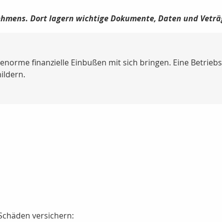
nehmens. Dort lagern wichtige Dokumente, Daten und Veträ
orme finanzielle Einbußen mit sich bringen. Eine Betriebs
ildern.
Schäden versichern: