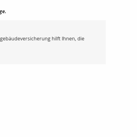
ge.
gebäudeversicherung hilft Ihnen, die