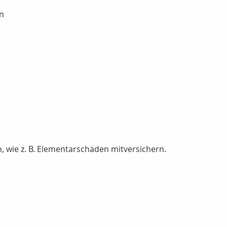
on
, wie z. B. Elementarschäden mitversichern.