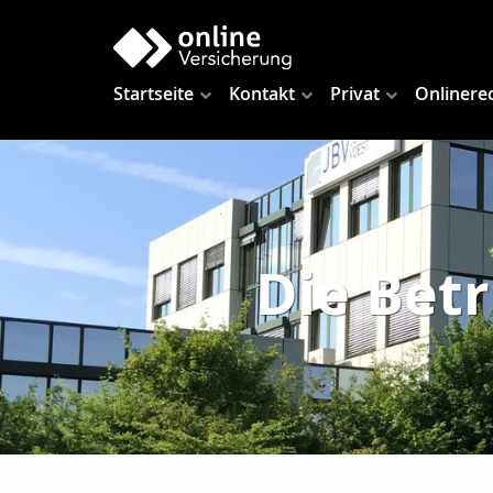
Startseite
Kontakt
Privat
Onlinere
Die Bet