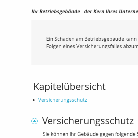
Ihr Betriebsgebäude - der Kern Ihres Unter
Ein Schaden am Betriebsgebäude kann en
Folgen eines Versicherungsfalles abzum
Kapitelübersicht
Versicherungsschutz
Versicherungsschutz
Sie können Ihr Gebäude gegen folgende 